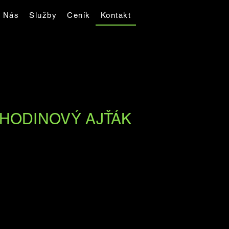
 Nás
Služby
Ceník
Kontakt
HODINOVÝ AJŤÁK