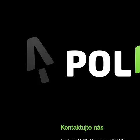
Kontaktujte nás